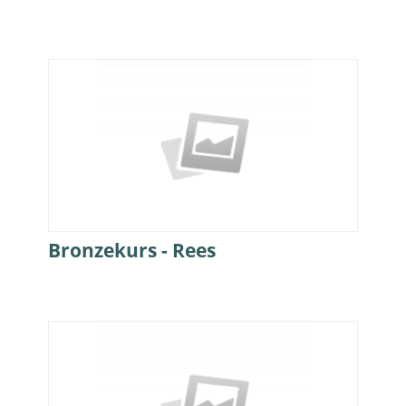
Bronzekurs - Rees