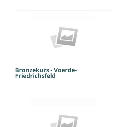
Bronzekurs - Voerde-
Friedrichsfeld