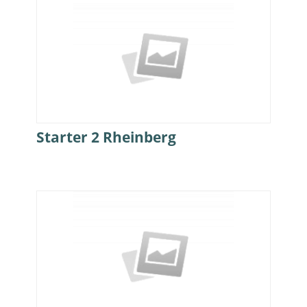
Starter 2 Rheinberg