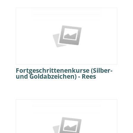
Fortgeschrittenenkurse (Silber-
und Goldabzeichen) - Rees