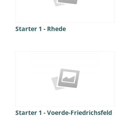
Starter 1 - Rhede
Starter 1 - Voerde-Friedrichsfeld