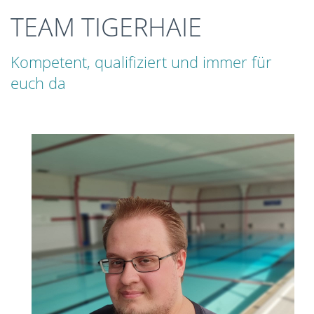
TEAM TIGERHAIE
Kompetent, qualifiziert und immer für
euch da