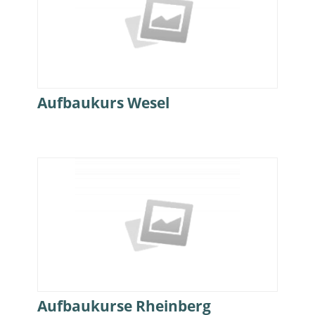
Aufbaukurs Wesel
Aufbaukurse Rheinberg