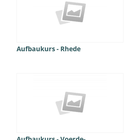
Aufbaukurs - Rhede
Aufbaukurs - Voerde-