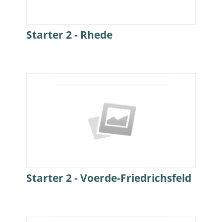
Starter 2 - Rhede
Starter 2 - Voerde-Friedrichsfeld