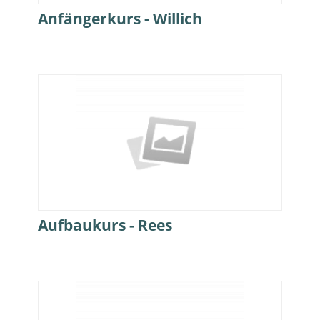
Anfängerkurs - Willich
Aufbaukurs - Rees