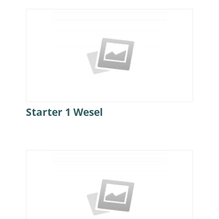
Starter 1 Wesel