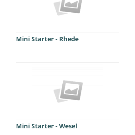
Mini Starter - Rhede
Mini Starter - Wesel