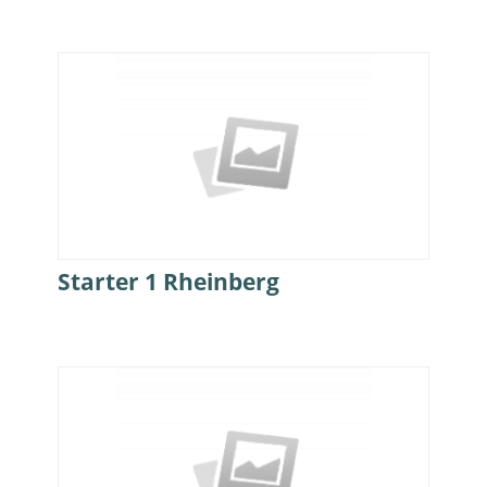
Starter 1 Rheinberg