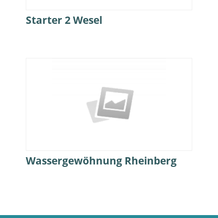
Starter 2 Wesel
Wassergewöhnung Rheinberg