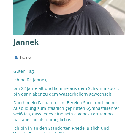
Jannek
Trainer
Guten Tag,
ich heiße Jannek,
bin 22 Jahre alt und komme aus dem Schwimmsport,
bin dann aber zu dem Wasserballern gewechselt.
Durch mein Fachabitur im Bereich Sport und meine
Ausbildung zum staatlich geprüften Gymnastiklehrer
weiß ich, dass jedes Kind sein eigenes Lerntempo
hat, aber nichts unmöglich ist.
Ich bin in an den Standorten Rhede, Bislich und