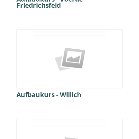
Friedrichsfeld
Aufbaukurs - Willich