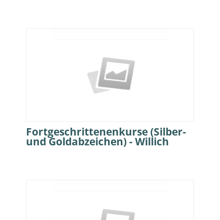
Fortgeschrittenenkurse (Silber-
und Goldabzeichen) - Willich