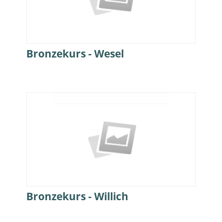
Bronzekurs - Wesel
Bronzekurs - Willich