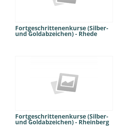
Fortgeschrittenenkurse (Silber-
und Goldabzeichen) - Rhede
Fortgeschrittenenkurse (Silber-
und Goldabzeichen) - Rheinberg