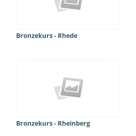
Bronzekurs - Rhede
Bronzekurs - Rheinberg