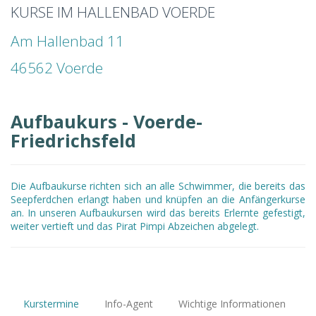
KURSE IM HALLENBAD VOERDE
Am Hallenbad 11
46562 Voerde
Aufbaukurs - Voerde-
Friedrichsfeld
Die Aufbaukurse richten sich an alle Schwimmer, die bereits das
Seepferdchen erlangt haben und knüpfen an die Anfängerkurse
an. In unseren Aufbaukursen wird das bereits Erlernte gefestigt,
weiter vertieft und das Pirat Pimpi Abzeichen abgelegt.
Kurstermine
Info-Agent
Wichtige Informationen