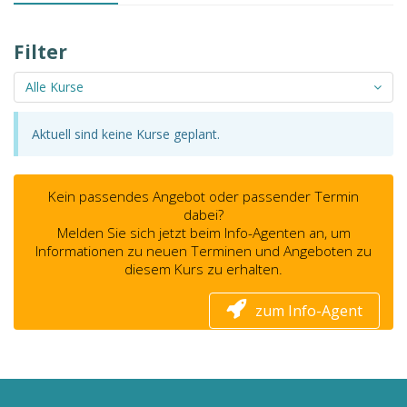
Filter
Alle Kurse
Aktuell sind keine Kurse geplant.
Kein passendes Angebot oder passender Termin
dabei?
Melden Sie sich jetzt beim Info-Agenten an, um
Informationen zu neuen Terminen und Angeboten zu
diesem Kurs zu erhalten.
zum Info-Agent