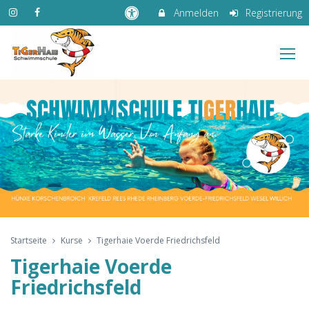
Anmelden
Registrierung
Startseite
Kurse
Tigerhaie Voerde Friedrichsfeld
Tigerhaie Voerde
Friedrichsfeld