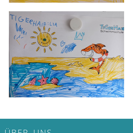
ÜBER UNS