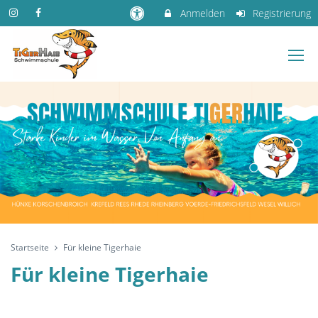
Anmelden
Registrierung
Startseite
Für kleine Tigerhaie
Für kleine Tigerhaie