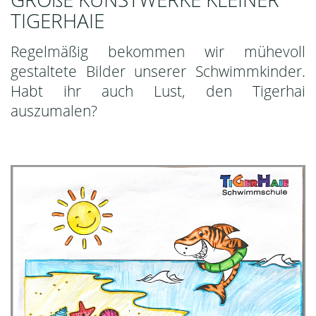
TIGERHAIE
Regelmäßig bekommen wir mühevoll
gestaltete Bilder unserer Schwimmkinder.
Habt ihr auch Lust, den Tigerhai
auszumalen?