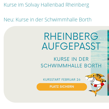
Kurse im Solvay Hallenbad Rheinberg
Neu: Kurse in der Schwimmhalle Borth