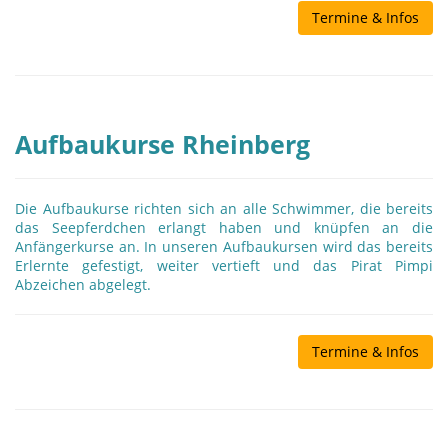
Termine & Infos
Aufbaukurse Rheinberg
Die Aufbaukurse richten sich an alle Schwimmer, die bereits
das Seepferdchen erlangt haben und knüpfen an die
Anfängerkurse an. In unseren Aufbaukursen wird das bereits
Erlernte gefestigt, weiter vertieft und das Pirat Pimpi
Abzeichen abgelegt.
Termine & Infos