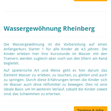
Wassergewöhnung Rheinberg
Die Wassergewöhnung ist die Vorbereitung auf einen
Anfängerkurs Starter 1 für alle Kinder ab 4,5 Jahren. Die
Kinder erleben hier ihre Kursstunde im Wasser mit den
Trainern, werden zugleich aber noch von den Eltern am Rand
begleitet.
Auf spielerische Art und Weise geht es hier darum das
Element Wasser zu erleben, zu tauchen, zu gleiten und auch
zu springen. Durch diese Erfahrungen lernen die Kinder sich
im Wasser auch ohne Hilfsmittel zu bewegen. Dies ist eine
ideale Basis um im weiteren Verlauf, sobald die Kinder soweit
sind, das Schwimmen zu erlernen.
Termine & Infos