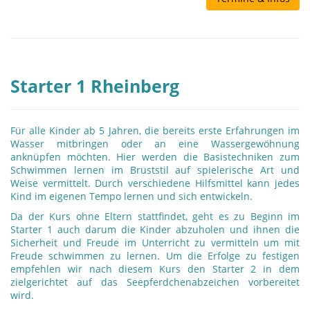
Starter 1 Rheinberg
Für alle Kinder ab 5 Jahren, die bereits erste Erfahrungen im
Wasser mitbringen oder an eine Wassergewöhnung
anknüpfen möchten. Hier werden die Basistechniken zum
Schwimmen lernen im Bruststil auf spielerische Art und
Weise vermittelt. Durch verschiedene Hilfsmittel kann jedes
Kind im eigenen Tempo lernen und sich entwickeln.
Da der Kurs ohne Eltern stattfindet, geht es zu Beginn im
Starter 1 auch darum die Kinder abzuholen und ihnen die
Sicherheit und Freude im Unterricht zu vermitteln um mit
Freude schwimmen zu lernen. Um die Erfolge zu festigen
empfehlen wir nach diesem Kurs den Starter 2 in dem
zielgerichtet auf das Seepferdchenabzeichen vorbereitet
wird.