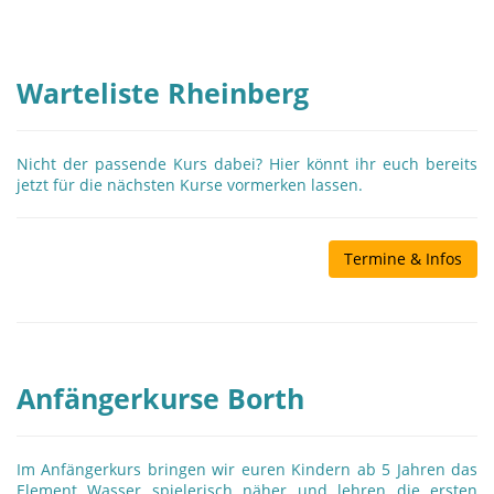
Warteliste Rheinberg
Nicht der passende Kurs dabei? Hier könnt ihr euch bereits
jetzt für die nächsten Kurse vormerken lassen.
Termine & Infos
Anfängerkurse Borth
Im Anfängerkurs bringen wir euren Kindern ab 5 Jahren das
Element Wasser spielerisch näher und lehren die ersten