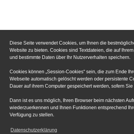
Diese Seite verwendet Cookies, um Ihnen die bestmöglich
Website zu bieten. Cookies sind Textdateien, die auf Ihr
und bestimmte Daten über Ihr Nutzerverhalten speichern.
Cookies können „Session-Cookies“ sein, die zum Ende Ih
Webseite automatisch gelöscht werden oder persistente Co
Dauer auf ihrem Computer gespeichert werden, sofern Sie 
Dann ist es uns möglich, Ihren Browser beim nächsten Auf
wiederzuerkennen und Ihnen Funktionen entsprechend Ihre
Verfügung zu stellen.
Datenschutzerklärung