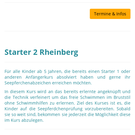
Termine & Infos
Starter 2 Rheinberg
Für alle Kinder ab 5 Jahren, die bereits einen Starter 1 oder
anderen Anfängerkurs absolviert haben und gerne ihr
Seepferchenabzeichen erreichen möchten.
In diesem Kurs wird an das bereits erlernte angeknüpft und
die Technik verfeinert um das freie Schwimmen im Bruststil
ohne Schwimmhilfen zu erlernen. Ziel des Kurses ist es, die
Kinder auf die Seepferdchenprüfung vorzubereiten. Sobald
sie so weit sind, bekommen sie jederzeit die Möglichkeit diese
im Kurs abzulegen.