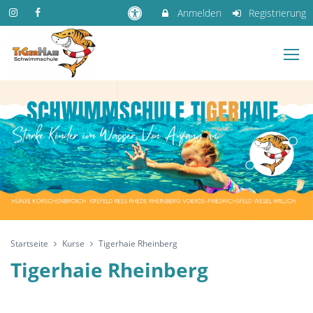
Anmelden
Registrierung
Startseite
Kurse
Tigerhaie Rheinberg
Tigerhaie Rheinberg