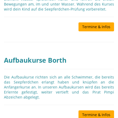
Bewegungen am, im und unter Wasser. Während des Kurses
wird dein Kind auf die Seepferdchen-Prüfung vorbereitet.
Termine & Infos
Aufbaukurse Borth
Die Aufbaukurse richten sich an alle Schwimmer, die bereits
das Seepferdchen erlangt haben und knüpfen an die
Anfängerkurse an. In unseren Aufbaukursen wird das bereits
Erlernte gefestigt, weiter vertieft und das Pirat Pimpi
Abzeichen abgelegt.
Termine & Infos