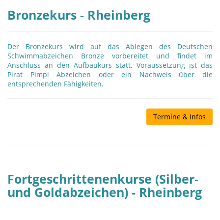
Bronzekurs - Rheinberg
Der Bronzekurs wird auf das Ablegen des Deutschen
Schwimmabzeichen Bronze vorbereitet und findet im
Anschluss an den Aufbaukurs statt. Voraussetzung ist das
Pirat Pimpi Abzeichen oder ein Nachweis über die
entsprechenden Fähigkeiten.
Termine & Infos
Fortgeschrittenenkurse (Silber-
und Goldabzeichen) - Rheinberg