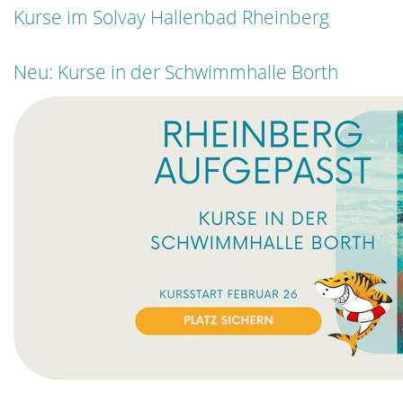
Kurse im Solvay Hallenbad Rheinberg
Neu: Kurse in der Schwimmhalle Borth