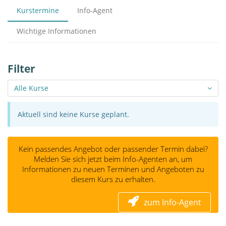
Kurstermine
Info-Agent
Wichtige Informationen
Filter
Alle Kurse
Aktuell sind keine Kurse geplant.
Kein passendes Angebot oder passender Termin dabei?
Melden Sie sich jetzt beim Info-Agenten an, um
Informationen zu neuen Terminen und Angeboten zu
diesem Kurs zu erhalten.
zum Info-Agent