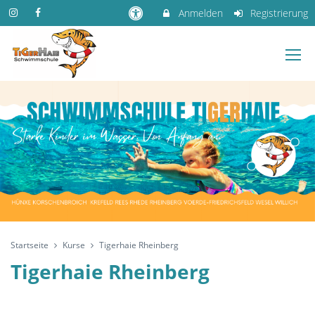
Anmelden
Registrierung
Startseite
Kurse
Tigerhaie Rheinberg
Tigerhaie Rheinberg