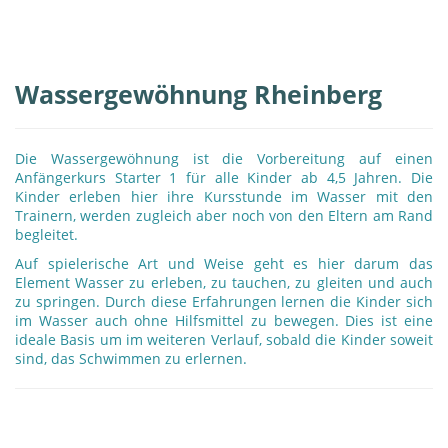
Wassergewöhnung Rheinberg
Die Wassergewöhnung ist die Vorbereitung auf einen
Anfängerkurs Starter 1 für alle Kinder ab 4,5 Jahren. Die
Kinder erleben hier ihre Kursstunde im Wasser mit den
Trainern, werden zugleich aber noch von den Eltern am Rand
begleitet.
Auf spielerische Art und Weise geht es hier darum das
Element Wasser zu erleben, zu tauchen, zu gleiten und auch
zu springen. Durch diese Erfahrungen lernen die Kinder sich
im Wasser auch ohne Hilfsmittel zu bewegen. Dies ist eine
ideale Basis um im weiteren Verlauf, sobald die Kinder soweit
sind, das Schwimmen zu erlernen.