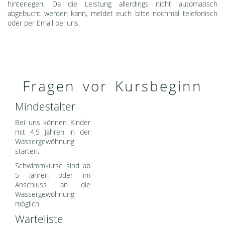
hinterlegen. Da die Leistung allerdings nicht automatisch
abgebucht werden kann, meldet euch bitte nochmal telefonisch
oder per Email bei uns.
Fragen vor Kursbeginn
Mindestalter
Bei uns können Kinder
mit 4,5 Jahren in der
Wassergewöhnung
starten.
Schwimmkurse sind ab
5 Jahren oder im
Anschluss an die
Wassergewöhnung
möglich.
Warteliste