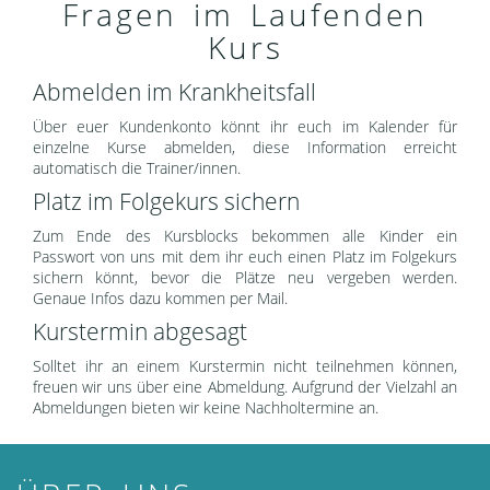
Fragen im Laufenden
Kurs
Abmelden im Krankheitsfall
Über euer Kundenkonto könnt ihr euch im Kalender für
einzelne Kurse abmelden, diese Information erreicht
automatisch die Trainer/innen.
Platz im Folgekurs sichern
Zum Ende des Kursblocks bekommen alle Kinder ein
Passwort von uns mit dem ihr euch einen Platz im Folgekurs
sichern könnt, bevor die Plätze neu vergeben werden.
Genaue Infos dazu kommen per Mail.
Kurstermin abgesagt
Solltet ihr an einem Kurstermin nicht teilnehmen können,
freuen wir uns über eine Abmeldung. Aufgrund der Vielzahl an
Abmeldungen bieten wir keine Nachholtermine an.