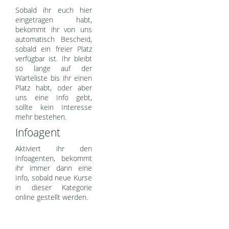
Sobald ihr euch hier
eingetragen habt,
bekommt ihr von uns
automatisch Bescheid,
sobald ein freier Platz
verfügbar ist. Ihr bleibt
so lange auf der
Warteliste bis ihr einen
Platz habt, oder aber
uns eine Info gebt,
sollte kein Interesse
mehr bestehen.
Infoagent
Aktiviert ihr den
Infoagenten, bekommt
ihr immer dann eine
Info, sobald neue Kurse
in dieser Kategorie
online gestellt werden.