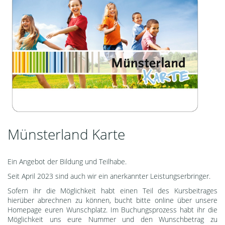
Münsterland Karte
Ein Angebot der Bildung und Teilhabe.
Seit April 2023 sind auch wir ein anerkannter Leistungserbringer.
Sofern ihr die Möglichkeit habt einen Teil des Kursbeitrages
hierüber abrechnen zu können, bucht bitte online über unsere
Homepage euren Wunschplatz. Im Buchungsprozess habt ihr die
Möglichkeit uns eure Nummer und den Wunschbetrag zu