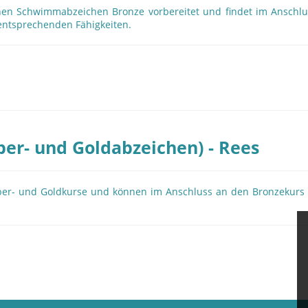
en Schwimmabzeichen Bronze vorbereitet und findet im Anschlus
 entsprechenden Fähigkeiten.
ber- und Goldabzeichen) - Rees
Silber- und Goldkurse und können im Anschluss an den Bronzekurs