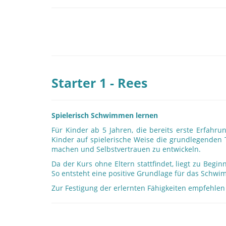
Starter 1 - Rees
Spielerisch Schwimmen lernen
Für Kinder ab 5 Jahren, die bereits erste Erfa
Kinder auf spielerische Weise die grundlegenden 
machen und Selbstvertrauen zu entwickeln.
Da der Kurs ohne Eltern stattfindet, liegt zu Beg
So entsteht eine positive Grundlage für das Schw
Zur Festigung der erlernten Fähigkeiten empfehlen 