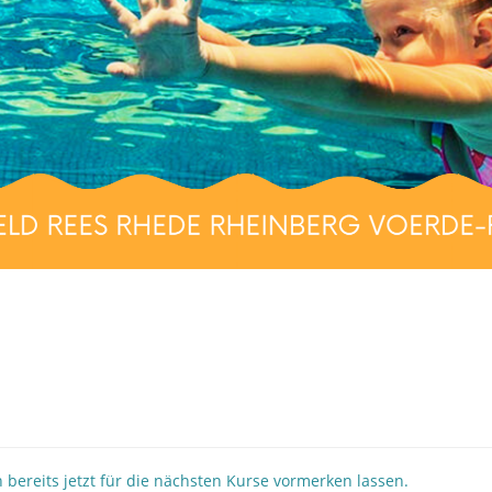
 bereits jetzt für die nächsten Kurse vormerken lassen.