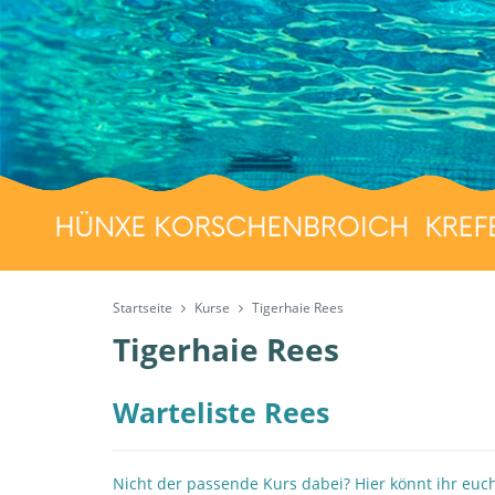
Startseite
Kurse
Tigerhaie Rees
Tigerhaie Rees
Warteliste Rees
Nicht der passende Kurs dabei? Hier könnt ihr euch