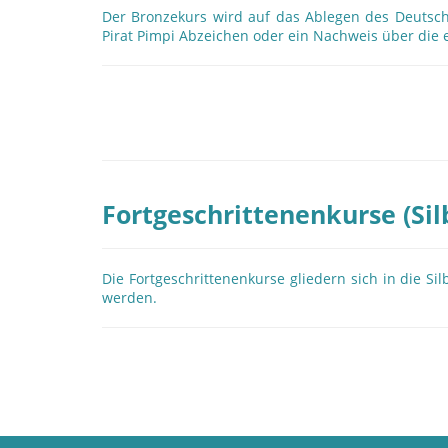
Der Bronzekurs wird auf das Ablegen des Deutsch
Pirat Pimpi Abzeichen oder ein Nachweis über die
Fortgeschrittenenkurse (Sil
Die Fortgeschrittenenkurse gliedern sich in die 
werden.