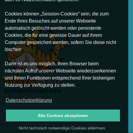
Cookies können „Session-Cookies“ sein, die zum
Ende Ihres Besuches auf unserer Webseite
automatisch gelöscht werden oder persistente
Cookies, die für eine gewisse Dauer auf ihrem
Computer gespeichert werden, sofern Sie diese nicht
löschen.
Dann ist es uns möglich, Ihren Browser beim
nächsten Aufruf unserer Webseite wiederzuerkennen
und Ihnen Funktionen entsprechend Ihrer bisherigen
Nutzung zur Verfügung zu stellen.
Datenschutzerklärung
Alle Cookies akzeptieren
Nicht technisch notwendige Cookies ablehnen