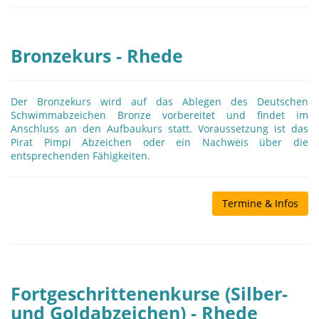
Bronzekurs - Rhede
Der Bronzekurs wird auf das Ablegen des Deutschen
Schwimmabzeichen Bronze vorbereitet und findet im
Anschluss an den Aufbaukurs statt. Voraussetzung ist das
Pirat Pimpi Abzeichen oder ein Nachweis über die
entsprechenden Fähigkeiten.
Termine & Infos
Fortgeschrittenenkurse (Silber-
und Goldabzeichen) - Rhede