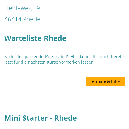
Heideweg 59
46414 Rhede
Warteliste Rhede
Nicht der passende Kurs dabei? Hier könnt ihr euch bereits
jetzt für die nächsten Kurse vormerken lassen.
Termine & Infos
Mini Starter - Rhede