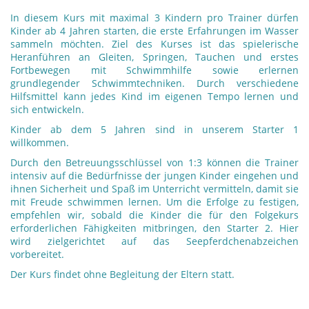
In diesem Kurs mit maximal 3 Kindern pro Trainer dürfen
Kinder ab 4 Jahren starten, die erste Erfahrungen im Wasser
sammeln möchten. Ziel des Kurses ist das spielerische
Heranführen an Gleiten, Springen, Tauchen und erstes
Fortbewegen mit Schwimmhilfe sowie erlernen
grundlegender Schwimmtechniken. Durch verschiedene
Hilfsmittel kann jedes Kind im eigenen Tempo lernen und
sich entwickeln.
Kinder ab dem 5 Jahren sind in unserem Starter 1
willkommen.
Durch den Betreuungsschlüssel von 1:3 können die Trainer
intensiv auf die Bedürfnisse der jungen Kinder eingehen und
ihnen Sicherheit und Spaß im Unterricht vermitteln, damit sie
mit Freude schwimmen lernen. Um die Erfolge zu festigen,
empfehlen wir, sobald die Kinder die für den Folgekurs
erforderlichen Fähigkeiten mitbringen, den Starter 2. Hier
wird zielgerichtet auf das Seepferdchenabzeichen
vorbereitet.
Der Kurs findet ohne Begleitung der Eltern statt.