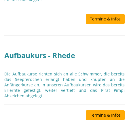
Termine & Infos
Aufbaukurs - Rhede
Die Aufbaukurse richten sich an alle Schwimmer, die bereits
das Seepferdchen erlangt haben und knüpfen an die
Anfängerkurse an. In unseren Aufbaukursen wird das bereits
Erlernte gefestigt, weiter vertieft und das Pirat Pimpi
Abzeichen abgelegt.
Termine & Infos