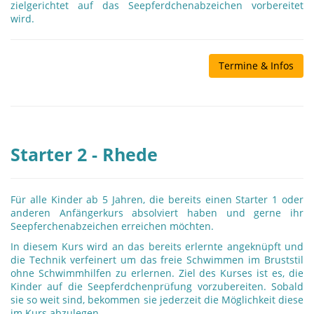
zielgerichtet auf das Seepferdchenabzeichen vorbereitet
wird.
Termine & Infos
Starter 2 - Rhede
Für alle Kinder ab 5 Jahren, die bereits einen Starter 1 oder
anderen Anfängerkurs absolviert haben und gerne ihr
Seepferchenabzeichen erreichen möchten.
In diesem Kurs wird an das bereits erlernte angeknüpft und
die Technik verfeinert um das freie Schwimmen im Bruststil
ohne Schwimmhilfen zu erlernen. Ziel des Kurses ist es, die
Kinder auf die Seepferdchenprüfung vorzubereiten. Sobald
sie so weit sind, bekommen sie jederzeit die Möglichkeit diese
im Kurs abzulegen.