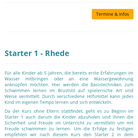
Termine & Infos
Starter 1 - Rhede
Für alle Kinder ab 5 Jahren, die bereits erste Erfahrungen im
Wasser mitbringen oder an eine Wassergewöhnung
anknüpfen möchten. Hier werden die Basistechniken zum
Schwimmen lernen im Bruststil auf spielerische Art und
Weise vermittelt. Durch verschiedene Hilfsmittel kann jedes
Kind im eigenen Tempo lernen und sich entwickeln.
Da der Kurs ohne Eltern stattfindet, geht es zu Beginn im
Starter 1 auch darum die Kinder abzuholen und ihnen die
Sicherheit und Freude im Unterricht zu vermitteln um mit
Freude schwimmen zu lernen. Um die Erfolge zu festigen
empfehlen wir nach diesem Kurs den Starter 2 in dem