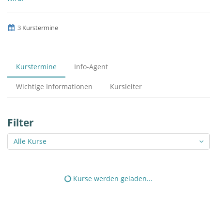
3 Kurstermine
Kurstermine
Info-Agent
Wichtige Informationen
Kursleiter
Filter
Alle Kurse
Kurse werden geladen...