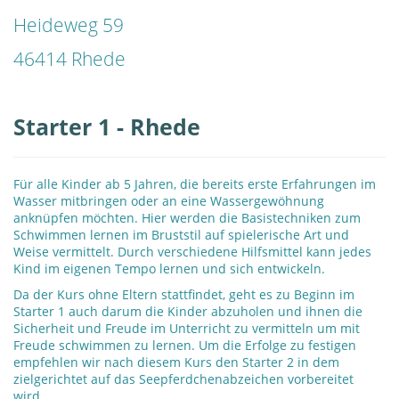
Heideweg 59
46414 Rhede
Starter 1 - Rhede
Für alle Kinder ab 5 Jahren, die bereits erste Erfahrungen im
Wasser mitbringen oder an eine Wassergewöhnung
anknüpfen möchten. Hier werden die Basistechniken zum
Schwimmen lernen im Bruststil auf spielerische Art und
Weise vermittelt. Durch verschiedene Hilfsmittel kann jedes
Kind im eigenen Tempo lernen und sich entwickeln.
Da der Kurs ohne Eltern stattfindet, geht es zu Beginn im
Starter 1 auch darum die Kinder abzuholen und ihnen die
Sicherheit und Freude im Unterricht zu vermitteln um mit
Freude schwimmen zu lernen. Um die Erfolge zu festigen
empfehlen wir nach diesem Kurs den Starter 2 in dem
zielgerichtet auf das Seepferdchenabzeichen vorbereitet
wird.