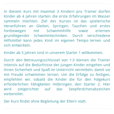
In diesem Kurs mit maximal 3 Kindern pro Trainer dürfen
Kinder ab 4 Jahren starten, die erste Erfahrungen im Wasser
sammeln möchten. Ziel des Kurses ist das spielerische
Heranführen an Gleiten, Springen, Tauchen und erstes
Fortbewegen mit Schwimmhilfe sowie erlernen
grundlegender Schwimmtechniken. Durch verschiedene
Hilfsmittel kann jedes Kind im eigenen Tempo lernen und
sich entwickeln.
Kinder ab 5 Jahren sind in unserem Starter 1 willkommen.
Durch den Betreuungsschlüssel von 1:3 können die Trainer
intensiv auf die Bedürfnisse der jungen Kinder eingehen und
ihnen Sicherheit und Spaß im Unterricht vermitteln, damit sie
mit Freude schwimmen lernen. Um die Erfolge zu festigen,
empfehlen wir, sobald die Kinder die für den Folgekurs
erforderlichen Fähigkeiten mitbringen, den Starter 2. Hier
wird zielgerichtet auf das Seepferdchenabzeichen
vorbereitet.
Der Kurs findet ohne Begleitung der Eltern statt.