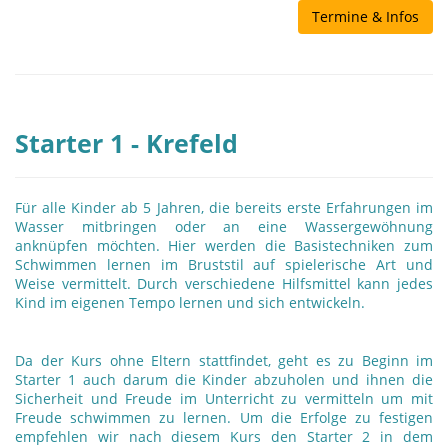
Termine & Infos
Starter 1 - Krefeld
Für alle Kinder ab 5 Jahren, die bereits erste Erfahrungen im
Wasser mitbringen oder an eine Wassergewöhnung
anknüpfen möchten. Hier werden die Basistechniken zum
Schwimmen lernen im Bruststil auf spielerische Art und
Weise vermittelt. Durch verschiedene Hilfsmittel kann jedes
Kind im eigenen Tempo lernen und sich entwickeln.
Da der Kurs ohne Eltern stattfindet, geht es zu Beginn im
Starter 1 auch darum die Kinder abzuholen und ihnen die
Sicherheit und Freude im Unterricht zu vermitteln um mit
Freude schwimmen zu lernen. Um die Erfolge zu festigen
empfehlen wir nach diesem Kurs den Starter 2 in dem