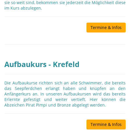
sie so weit sind, bekommen sie jederzeit die Möglichkeit diese
im Kurs abzulegen.
Termine & Infos
Aufbaukurs - Krefeld
Die Aufbaukurse richten sich an alle Schwimmer, die bereits
das Seepferdchen erlangt haben und knüpfen an den
Anfängerkurs an. In unseren Aufbaukursen wird das bereits
Erlernte gefestigt und weiter vertieft. Hier können die
Abzeichen Pirat Pimpi und Bronze abgelegt werden.
Termine & Infos