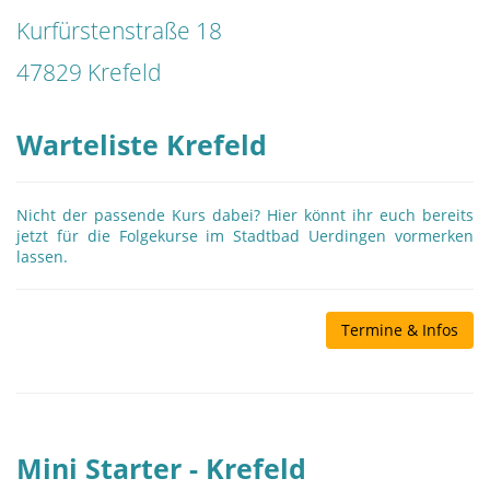
Kurfürstenstraße 18
47829 Krefeld
Warteliste Krefeld
Nicht der passende Kurs dabei? Hier könnt ihr euch bereits
jetzt für die Folgekurse im Stadtbad Uerdingen vormerken
lassen.
Termine & Infos
Mini Starter - Krefeld