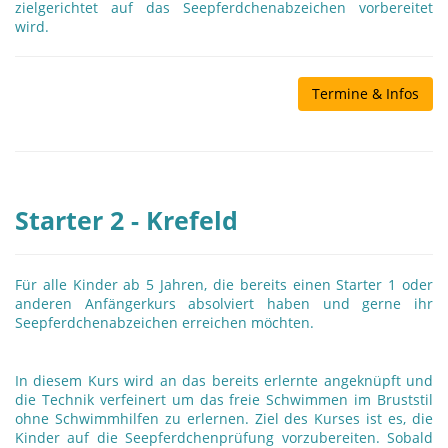
zielgerichtet auf das Seepferdchenabzeichen vorbereitet
wird.
Termine & Infos
Starter 2 - Krefeld
Für alle Kinder ab 5 Jahren, die bereits einen Starter 1 oder
anderen Anfängerkurs absolviert haben und gerne ihr
Seepferdchenabzeichen erreichen möchten.
In diesem Kurs wird an das bereits erlernte angeknüpft und
die Technik verfeinert um das freie Schwimmen im Bruststil
ohne Schwimmhilfen zu erlernen. Ziel des Kurses ist es, die
Kinder auf die Seepferdchenprüfung vorzubereiten. Sobald