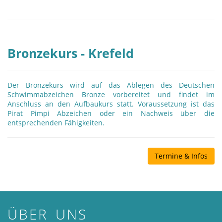
Bronzekurs - Krefeld
Der Bronzekurs wird auf das Ablegen des Deutschen
Schwimmabzeichen Bronze vorbereitet und findet im
Anschluss an den Aufbaukurs statt. Voraussetzung ist das
Pirat Pimpi Abzeichen oder ein Nachweis über die
entsprechenden Fähigkeiten.
Termine & Infos
ÜBER UNS