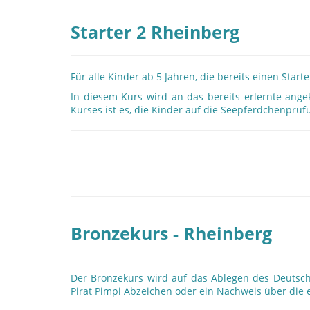
Starter 2 Rheinberg
Für alle Kinder ab 5 Jahren, die bereits einen St
In diesem Kurs wird an das bereits erlernte ang
Kurses ist es, die Kinder auf die Seepferdchenprüf
Bronzekurs - Rheinberg
Der Bronzekurs wird auf das Ablegen des Deutsch
Pirat Pimpi Abzeichen oder ein Nachweis über die