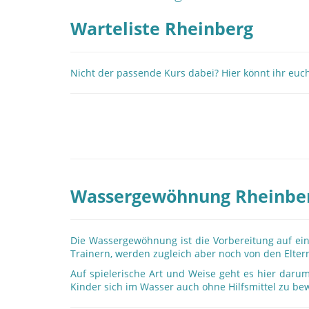
Warteliste Rheinberg
Nicht der passende Kurs dabei? Hier könnt ihr euch
Wassergewöhnung Rheinbe
Die Wassergewöhnung ist die Vorbereitung auf eine
Trainern, werden zugleich aber noch von den Elter
Auf spielerische Art und Weise geht es hier daru
Kinder sich im Wasser auch ohne Hilfsmittel zu bew