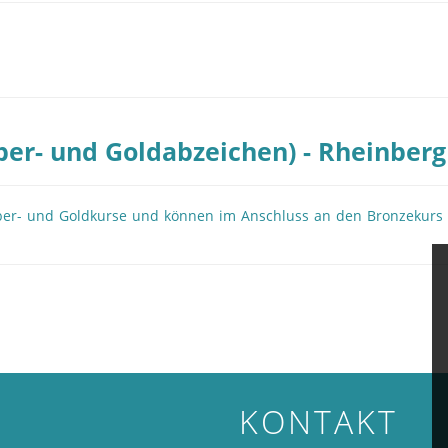
ber- und Goldabzeichen) - Rheinberg
Silber- und Goldkurse und können im Anschluss an den Bronzekurs
KONTAKT