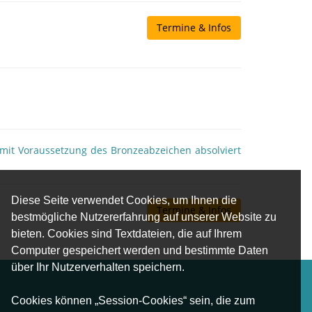
Termine & Infos
 mit Voraussetzung des Bronzeabzeichen absolviert
Diese Seite verwendet Cookies, um Ihnen die
Termine & Infos
bestmögliche Nutzererfahrung auf unserer Website zu
bieten. Cookies sind Textdateien, die auf Ihrem
Computer gespeichert werden und bestimmte Daten
über Ihr Nutzerverhalten speichern.
Cookies können „Session-Cookies“ sein, die zum