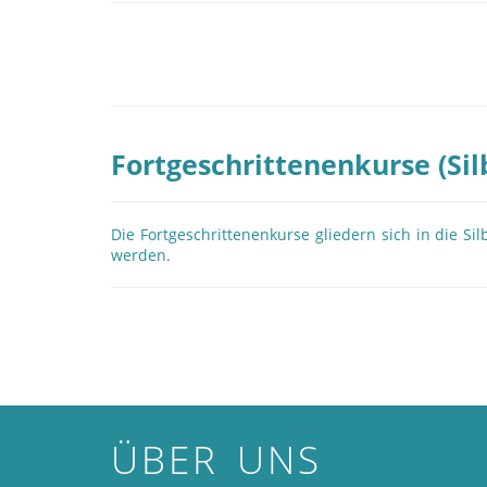
Fortgeschrittenenkurse (Sil
Die Fortgeschrittenenkurse gliedern sich in die 
werden.
ÜBER UNS