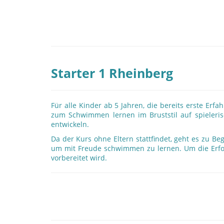
Starter 1 Rheinberg
Für alle Kinder ab 5 Jahren, die bereits erste 
zum Schwimmen lernen im Bruststil auf spieleris
entwickeln.
Da der Kurs ohne Eltern stattfindet, geht es zu B
um mit Freude schwimmen zu lernen. Um die Erfol
vorbereitet wird.