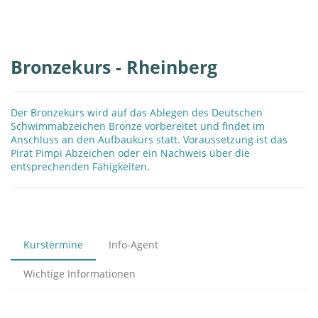
Bronzekurs - Rheinberg
Der Bronzekurs wird auf das Ablegen des Deutschen
Schwimmabzeichen Bronze vorbereitet und findet im
Anschluss an den Aufbaukurs statt. Voraussetzung ist das
Pirat Pimpi Abzeichen oder ein Nachweis über die
entsprechenden Fähigkeiten.
Kurstermine
Info-Agent
Wichtige Informationen