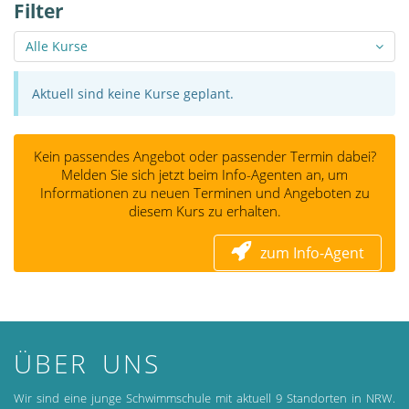
Filter
Alle Kurse
Aktuell sind keine Kurse geplant.
Kein passendes Angebot oder passender Termin dabei?
Melden Sie sich jetzt beim Info-Agenten an, um
Informationen zu neuen Terminen und Angeboten zu
diesem Kurs zu erhalten.
zum Info-Agent
ÜBER UNS
Wir sind eine junge Schwimmschule mit aktuell 9 Standorten in NRW.