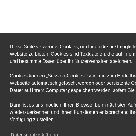
Diese Seite verwendet Cookies, um Ihnen die bestmöglich
Website zu bieten. Cookies sind Textdateien, die auf Ihr
und bestimmte Daten über Ihr Nutzerverhalten speichern.
Cookies können „Session-Cookies“ sein, die zum Ende Ih
Webseite automatisch gelöscht werden oder persistente Co
Dauer auf ihrem Computer gespeichert werden, sofern Sie 
Dann ist es uns möglich, Ihren Browser beim nächsten Auf
wiederzuerkennen und Ihnen Funktionen entsprechend Ihre
Verfügung zu stellen.
Datenschutzerklärung