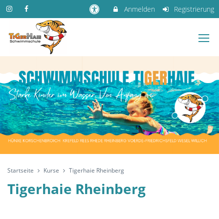
Anmelden
Registrierung
Startseite
Kurse
Tigerhaie Rheinberg
Tigerhaie Rheinberg