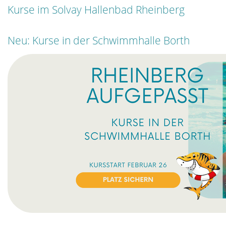
Kurse im Solvay Hallenbad Rheinberg
Neu: Kurse in der Schwimmhalle Borth