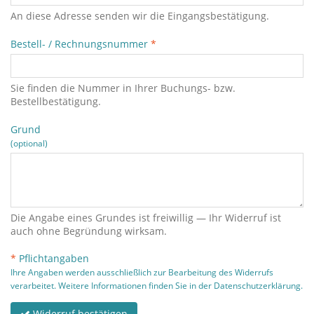
An diese Adresse senden wir die Eingangsbestätigung.
Bestell- / Rechnungsnummer
*
Sie finden die Nummer in Ihrer Buchungs- bzw.
Bestellbestätigung.
Grund
(optional)
Die Angabe eines Grundes ist freiwillig — Ihr Widerruf ist
auch ohne Begründung wirksam.
*
Pflichtangaben
Ihre Angaben werden ausschließlich zur Bearbeitung des Widerrufs
verarbeitet. Weitere Informationen finden Sie in der
Datenschutzerklärung
.
Widerruf bestätigen