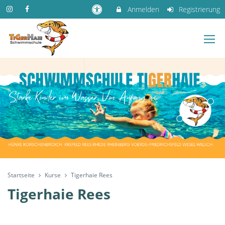
Anmelden
Registrierung
Startseite
Kurse
Tigerhaie Rees
Tigerhaie Rees