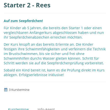
Starter 2 - Rees
Auf zum Seepferdchen!
Für Kinder ab 5 Jahren, die bereits den Starter 1 oder einen
vergleichbaren Anfängerkurs abgeschlossen haben und nun
ihr Seepferdchenabzeichen erreichen möchten.
Der Kurs knüpft an das bereits Erlernte an. Die Kinder
festigen ihre Schwimmfähigkeiten und verfeinern die Technik
im Brustschwimmen, bis sie sicher und frei ohne
Schwimmhilfen durchs Wasser gleiten können. Schritt für
Schritt werden sie auf die Seepferdchenprüfung vorbereitet.
Sobald ein Kind bereit ist, kann es die Prüfung direkt im Kurs
ablegen. Erfolgserlebnisse inklusive!
3 Kurstermine
Kurstermine
Info-Agent