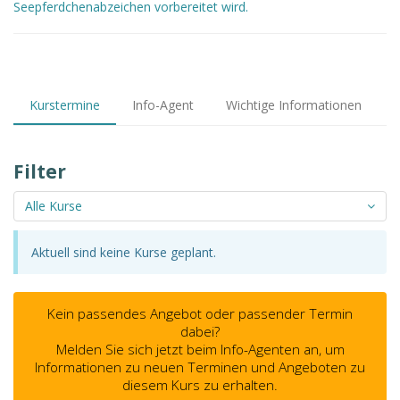
Seepferdchenabzeichen vorbereitet wird.
Kurstermine
Info-Agent
Wichtige Informationen
Filter
Alle Kurse
Aktuell sind keine Kurse geplant.
Kein passendes Angebot oder passender Termin
dabei?
Melden Sie sich jetzt beim Info-Agenten an, um
Informationen zu neuen Terminen und Angeboten zu
diesem Kurs zu erhalten.