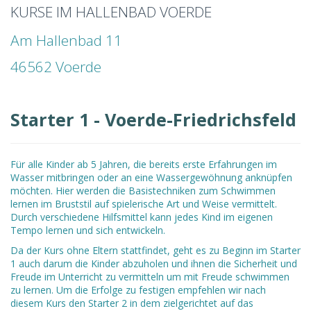
KURSE IM HALLENBAD VOERDE
Am Hallenbad 11
46562 Voerde
Starter 1 - Voerde-Friedrichsfeld
Für alle Kinder ab 5 Jahren, die bereits erste Erfahrungen im
Wasser mitbringen oder an eine Wassergewöhnung anknüpfen
möchten. Hier werden die Basistechniken zum Schwimmen
lernen im Bruststil auf spielerische Art und Weise vermittelt.
Durch verschiedene Hilfsmittel kann jedes Kind im eigenen
Tempo lernen und sich entwickeln.
Da der Kurs ohne Eltern stattfindet, geht es zu Beginn im Starter
1 auch darum die Kinder abzuholen und ihnen die Sicherheit und
Freude im Unterricht zu vermitteln um mit Freude schwimmen
zu lernen. Um die Erfolge zu festigen empfehlen wir nach
diesem Kurs den Starter 2 in dem zielgerichtet auf das