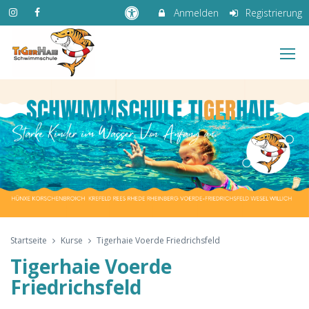
Anmelden
Registrierung
Startseite
Kurse
Tigerhaie Voerde Friedrichsfeld
Tigerhaie Voerde
Friedrichsfeld