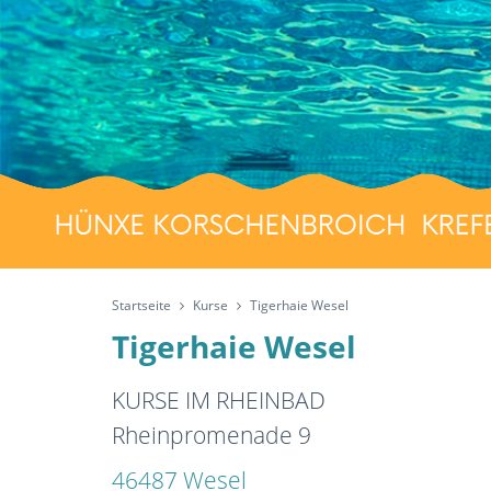
Startseite
Kurse
Tigerhaie Wesel
Tigerhaie Wesel
KURSE IM RHEINBAD
Rheinpromenade 9
46487 Wesel