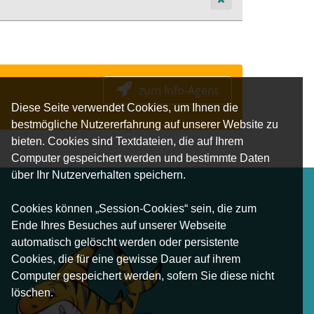
zum Info-Agent
Diese Seite verwendet Cookies, um Ihnen die
bestmögliche Nutzererfahrung auf unserer Website zu
bieten. Cookies sind Textdateien, die auf Ihrem
Computer gespeichert werden und bestimmte Daten
über Ihr Nutzerverhalten speichern.
Cookies können „Session-Cookies“ sein, die zum
Ende Ihres Besuches auf unserer Webseite
automatisch gelöscht werden oder persistente
Cookies, die für eine gewisse Dauer auf ihrem
Computer gespeichert werden, sofern Sie diese nicht
löschen.