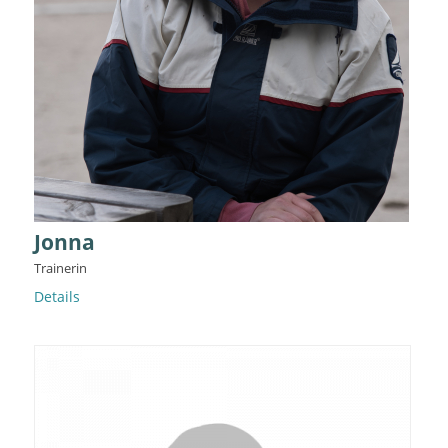
Jonna
Trainerin
Details