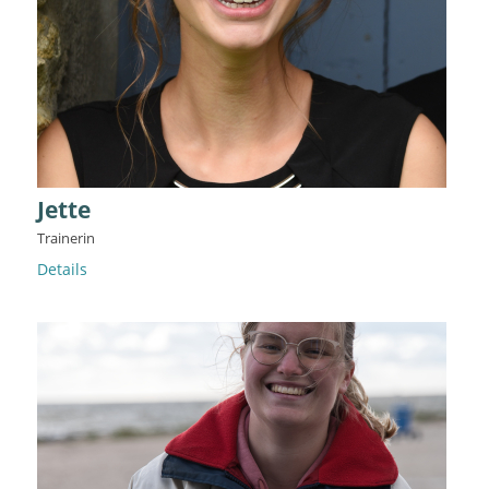
Jette
Trainerin
Details