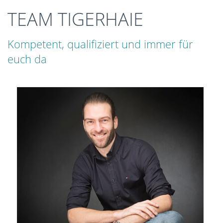
TEAM TIGERHAIE
Kompetent, qualifiziert und immer für
euch da