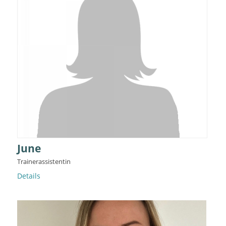
June
Trainerassistentin
Details