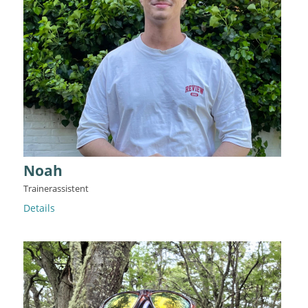
Noah
Trainerassistent
Details