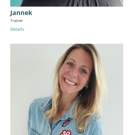
Jannek
Trainer
Details