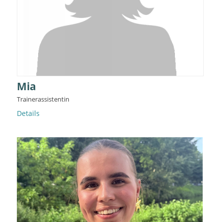
Mia
Trainerassistentin
Details