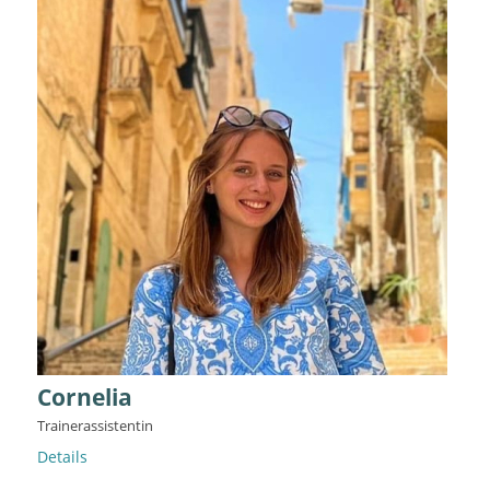
Cornelia
Trainerassistentin
Details