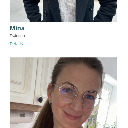
Mina
Trainerin
Details