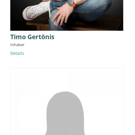
Timo Gertönis
Inhaber
Details