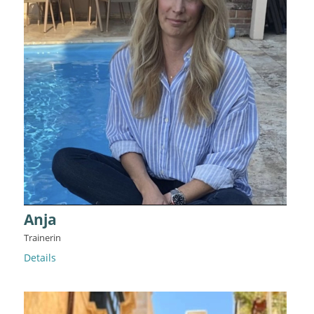
Anja
Trainerin
Details