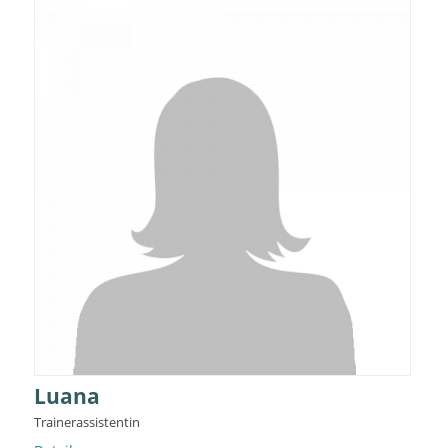
Luana
Trainerassistentin