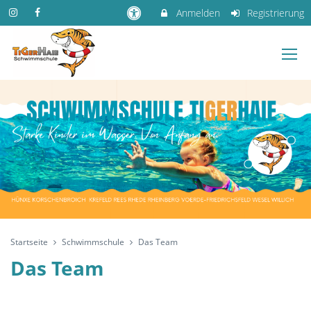
Anmelden
Registrierung
Startseite
Schwimmschule
Das Team
Das Team