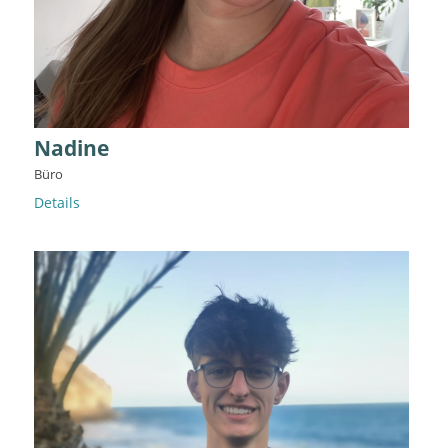
Nadine
Büro
Details