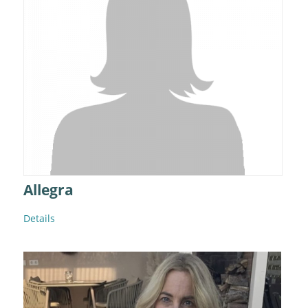
Allegra
Details