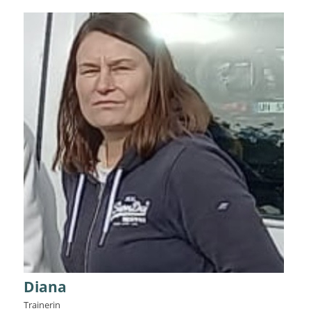
Diana
Trainerin