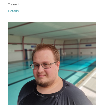
Trainerin
Details