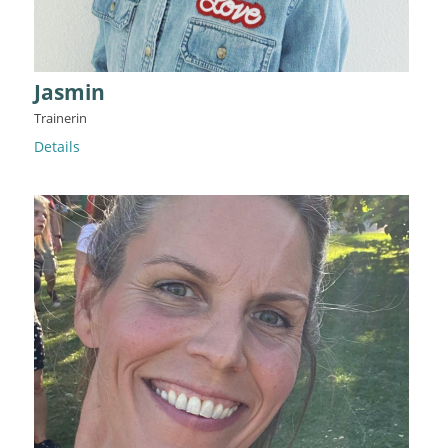
Jasmin
Trainerin
Details