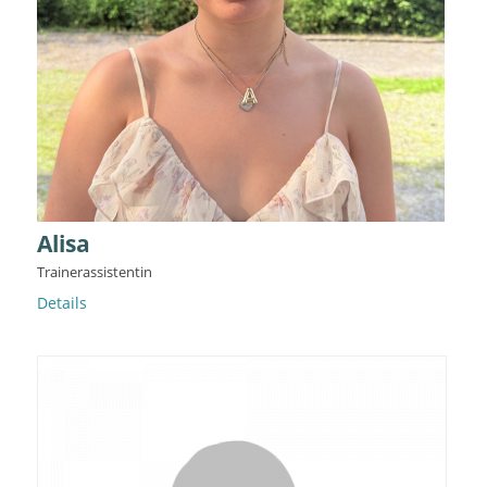
Alisa
Trainerassistentin
Details