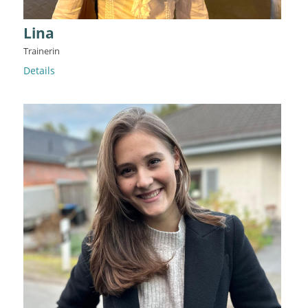
Lina
Trainerin
Details