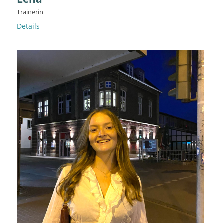
Trainerin
Details