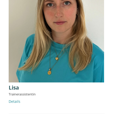
Lisa
Trainerassistentin
Details