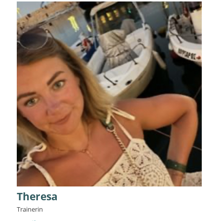
Theresa
Trainerin