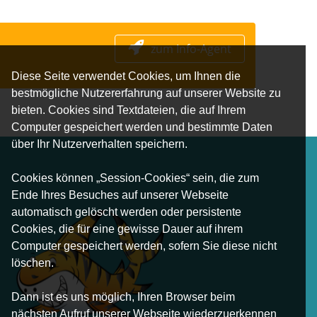
zum Info-Agent
Diese Seite verwendet Cookies, um Ihnen die
bestmögliche Nutzererfahrung auf unserer Website zu
bieten. Cookies sind Textdateien, die auf Ihrem
Computer gespeichert werden und bestimmte Daten
über Ihr Nutzerverhalten speichern.
Cookies können „Session-Cookies“ sein, die zum
Ende Ihres Besuches auf unserer Webseite
automatisch gelöscht werden oder persistente
Cookies, die für eine gewisse Dauer auf ihrem
Computer gespeichert werden, sofern Sie diese nicht
löschen.
Dann ist es uns möglich, Ihren Browser beim
nächsten Aufruf unserer Webseite wiederzuerkennen