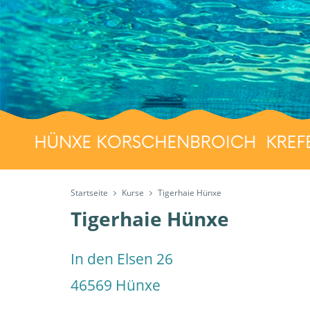
Startseite
Kurse
Tigerhaie Hünxe
Tigerhaie Hünxe
In den Elsen 26
46569 Hünxe