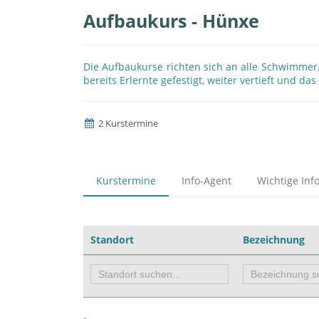
Aufbaukurs - Hünxe
Die Aufbaukurse richten sich an alle Schwimmer
bereits Erlernte gefestigt, weiter vertieft und da
2 Kurstermine
Kurstermine
Info-Agent
Wichtige Inf
Standort
Bezeichnung