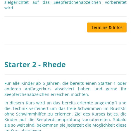
zielgerichtet auf das Seepferdchenabzeichen vorbereitet
wird.
Termine & Infos
Starter 2 - Rhede
Für alle Kinder ab 5 Jahren, die bereits einen Starter 1 oder
anderen Anfängerkurs absolviert haben und gerne ihr
Seepferchenabzeichen erreichen möchten.
In diesem Kurs wird an das bereits erlernte angeknüpft und
die Technik verfeinert um das freie Schwimmen im Bruststil
ohne Schwimmhilfen zu erlernen. Ziel des Kurses ist es, die
Kinder auf die Seepferdchenprüfung vorzubereiten. Sobald
sie so weit sind, bekommen sie jederzeit die Möglichkeit diese
im Kurs abzulegen.