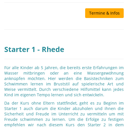
Termine & Infos
Starter 1 - Rhede
Für alle Kinder ab 5 Jahren, die bereits erste Erfahrungen im
Wasser mitbringen oder an eine Wassergewöhnung
anknüpfen möchten. Hier werden die Basistechniken zum
Schwimmen lernen im Bruststil auf spielerische Art und
Weise vermittelt. Durch verschiedene Hilfsmittel kann jedes
Kind im eigenen Tempo lernen und sich entwickeln.
Da der Kurs ohne Eltern stattfindet, geht es zu Beginn im
Starter 1 auch darum die Kinder abzuholen und ihnen die
Sicherheit und Freude im Unterricht zu vermitteln um mit
Freude schwimmen zu lernen. Um die Erfolge zu festigen
empfehlen wir nach diesem Kurs den Starter 2 in dem