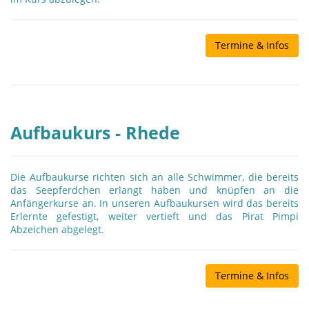
Termine & Infos
Aufbaukurs - Rhede
Die Aufbaukurse richten sich an alle Schwimmer, die bereits
das Seepferdchen erlangt haben und knüpfen an die
Anfängerkurse an. In unseren Aufbaukursen wird das bereits
Erlernte gefestigt, weiter vertieft und das Pirat Pimpi
Abzeichen abgelegt.
Termine & Infos