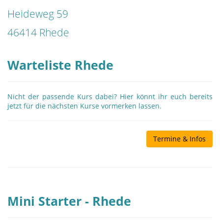
Heideweg 59
46414 Rhede
Warteliste Rhede
Nicht der passende Kurs dabei? Hier könnt ihr euch bereits
jetzt für die nächsten Kurse vormerken lassen.
Termine & Infos
Mini Starter - Rhede