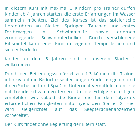
In diesem Kurs mit maximal 3 Kindern pro Trainer dürfen
Kinder ab 4 Jahren starten, die erste Erfahrungen im Wasser
sammeln möchten. Ziel des Kurses ist das spielerische
Heranführen an Gleiten, Springen, Tauchen und erstes
Fortbewegen mit Schwimmhilfe sowie erlernen
grundlegender Schwimmtechniken. Durch verschiedene
Hilfsmittel kann jedes Kind im eigenen Tempo lernen und
sich entwickeln.
Kinder ab dem 5 Jahren sind in unserem Starter 1
willkommen.
Durch den Betreuungsschlüssel von 1:3 können die Trainer
intensiv auf die Bedürfnisse der jungen Kinder eingehen und
ihnen Sicherheit und Spaß im Unterricht vermitteln, damit sie
mit Freude schwimmen lernen. Um die Erfolge zu festigen,
empfehlen wir, sobald die Kinder die für den Folgekurs
erforderlichen Fähigkeiten mitbringen, den Starter 2. Hier
wird zielgerichtet auf das Seepferdchenabzeichen
vorbereitet.
Der Kurs findet ohne Begleitung der Eltern statt.