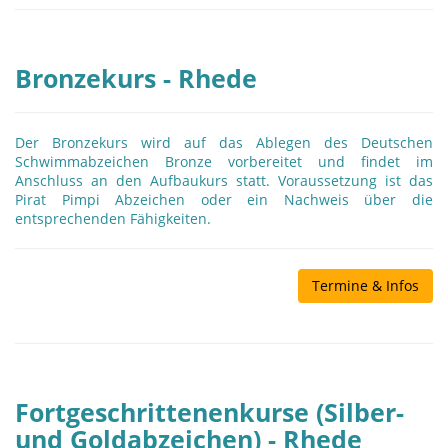
Bronzekurs - Rhede
Der Bronzekurs wird auf das Ablegen des Deutschen
Schwimmabzeichen Bronze vorbereitet und findet im
Anschluss an den Aufbaukurs statt. Voraussetzung ist das
Pirat Pimpi Abzeichen oder ein Nachweis über die
entsprechenden Fähigkeiten.
Termine & Infos
Fortgeschrittenenkurse (Silber-
und Goldabzeichen) - Rhede