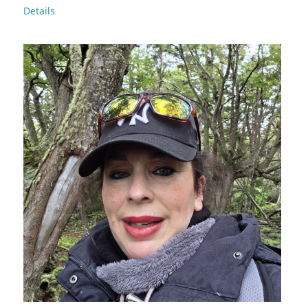
Details