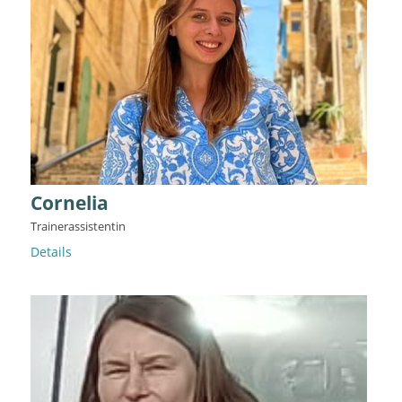
Cornelia
Trainerassistentin
Details