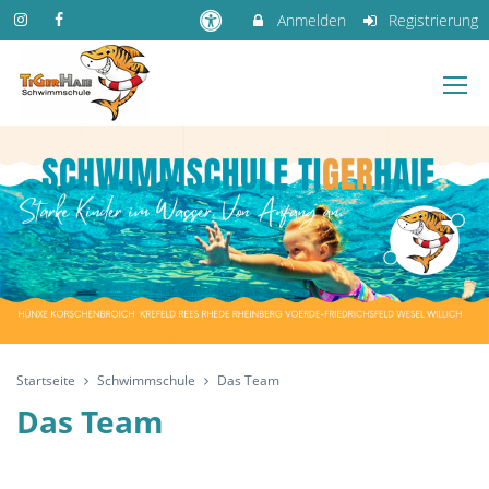
Anmelden
Registrierung
Startseite
Schwimmschule
Das Team
Das Team