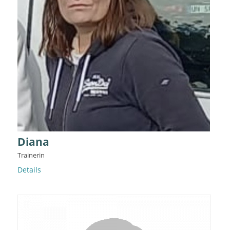
Diana
Trainerin
Details