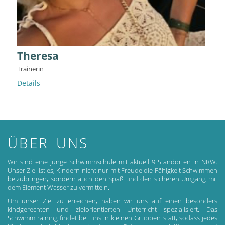
Theresa
Trainerin
Details
ÜBER UNS
Wir sind eine junge Schwimmschule mit aktuell 9 Standorten in NRW.
Unser Ziel ist es, Kindern nicht nur mit Freude die Fähigkeit Schwimmen
beizubringen, sondern auch den Spaß und den sicheren Umgang mit
dem Element Wasser zu vermitteln.
Um unser Ziel zu erreichen, haben wir uns auf einen besonders
kindgerechten und zielorientierten Unterricht spezialisiert. Das
Schwimmtraining findet bei uns in kleinen Gruppen statt, sodass jedes