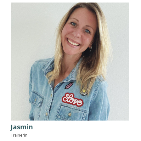
Jasmin
Trainerin