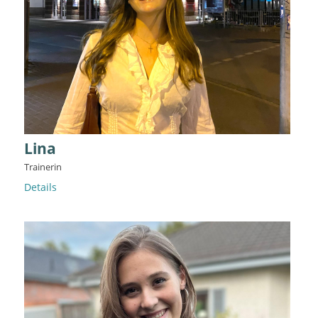
Lina
Trainerin
Details