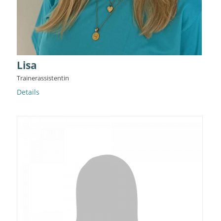
Lisa
Trainerassistentin
Details