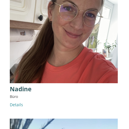
Nadine
Büro
Details