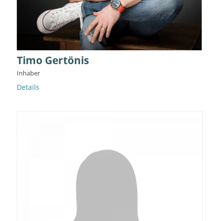
Timo Gertönis
Inhaber
Details