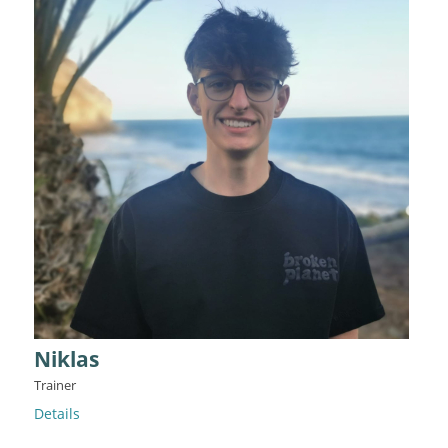
Niklas
Trainer
Details