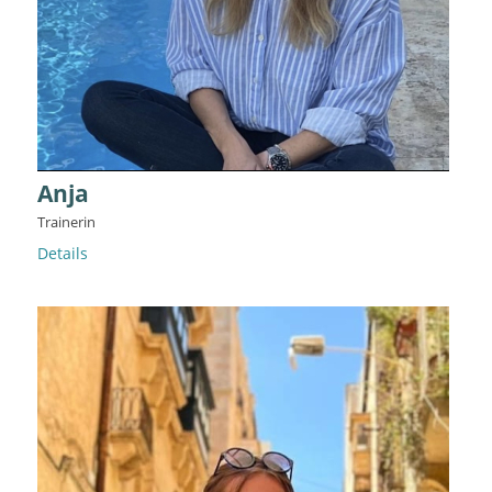
Anja
Trainerin
Details