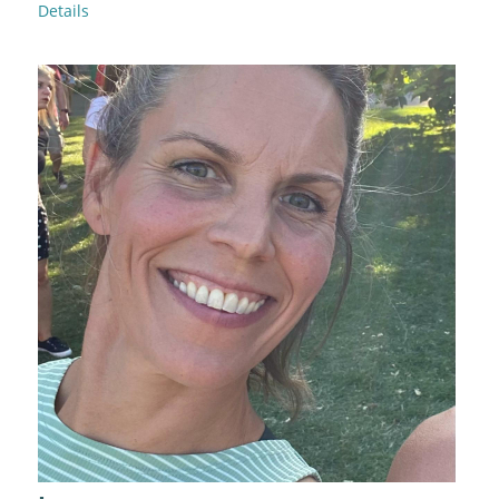
Details