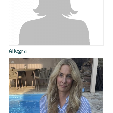
Allegra
Details