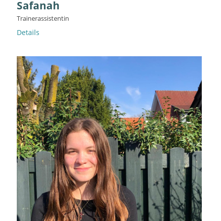
Safanah
Trainerassistentin
Details