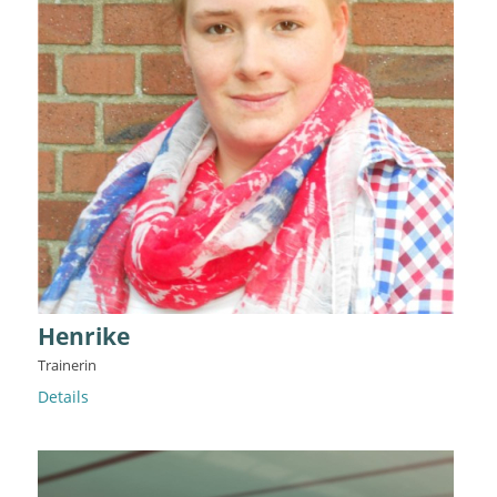
Henrike
Trainerin
Details