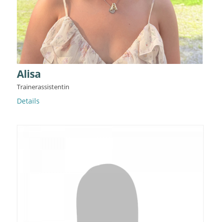
Alisa
Trainerassistentin
Details