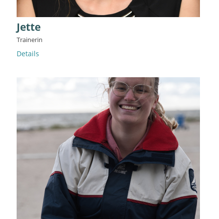
Jette
Trainerin
Details