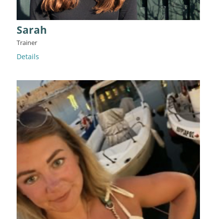
Sarah
Trainer
Details