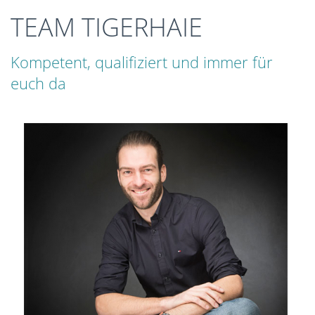
TEAM TIGERHAIE
Kompetent, qualifiziert und immer für
euch da