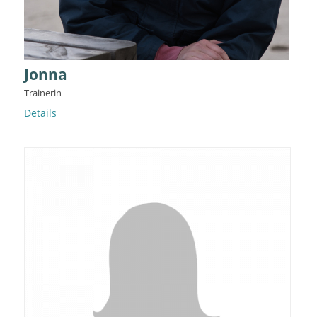
Jonna
Trainerin
Details