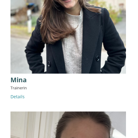
Mina
Trainerin
Details