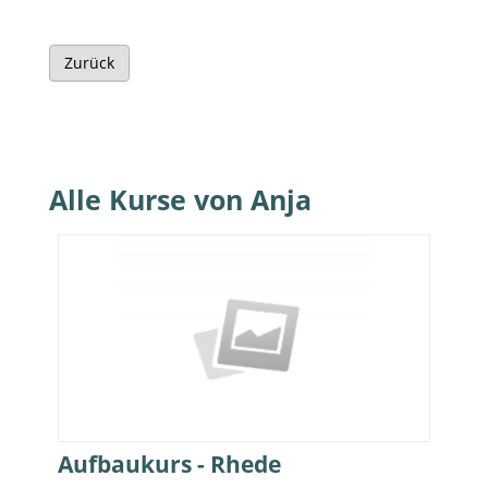
Zurück
Alle Kurse von Anja
Aufbaukurs - Rhede