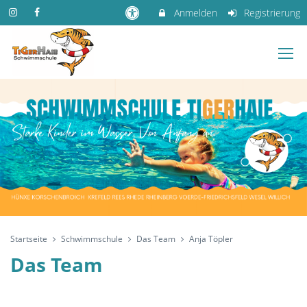
Anmelden
Registrierung
Startseite
Schwimmschule
Das Team
Anja Töpler
Das Team