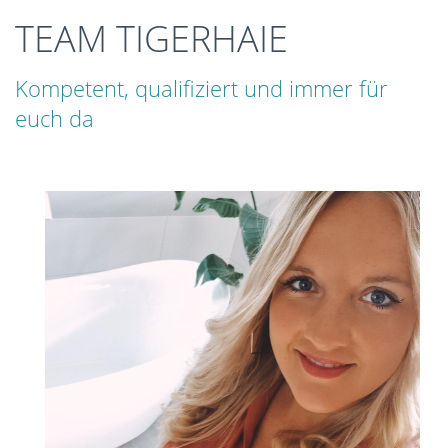
TEAM TIGERHAIE
Kompetent, qualifiziert und immer für
euch da