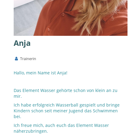
Anja
Trainerin
Hallo, mein Name ist Anja!
Das Element Wasser gehörte schon von klein an zu
mir.
Ich habe erfolgreich Wasserball gespielt und bringe
Kindern schon seit meiner Jugend das Schwimmen
bei.
Ich freue mich, auch euch das Element Wasser
näherzubringen.