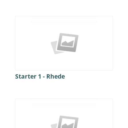
Starter 1 - Rhede