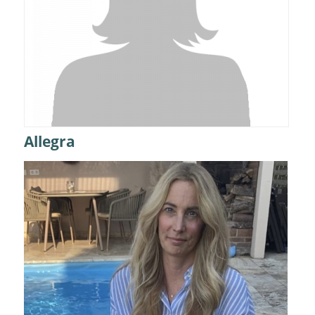
Allegra
Details