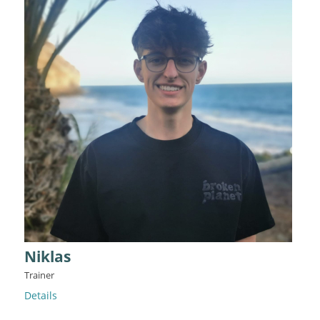
Niklas
Trainer
Details