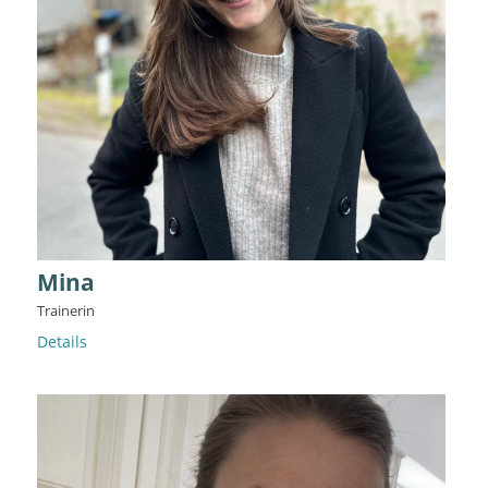
Mina
Trainerin
Details