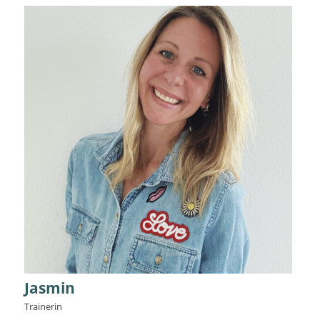
Jasmin
Trainerin