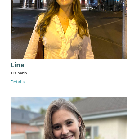
Lina
Trainerin
Details