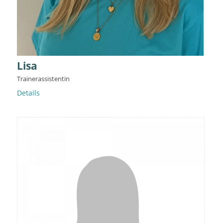
Lisa
Trainerassistentin
Details