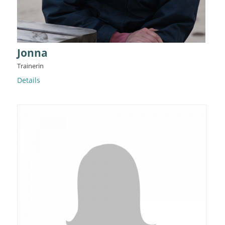
Jonna
Trainerin
Details