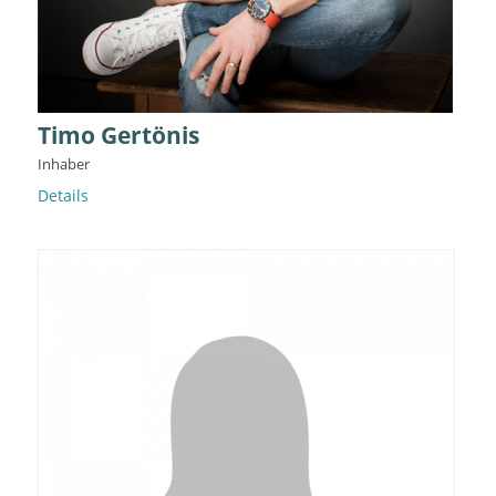
Timo Gertönis
Inhaber
Details