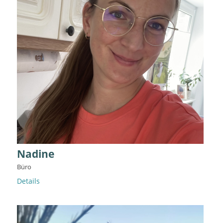
Nadine
Büro
Details