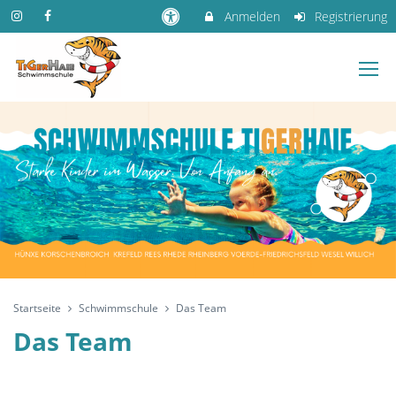
Anmelden
Registrierung
Startseite
Schwimmschule
Das Team
Das Team