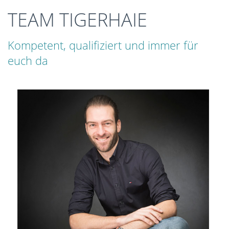
TEAM TIGERHAIE
Kompetent, qualifiziert und immer für
euch da