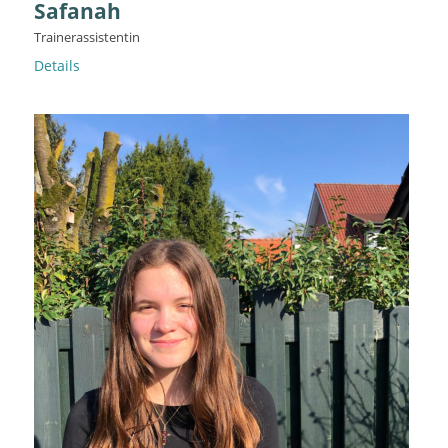
Safanah
Trainerassistentin
Details