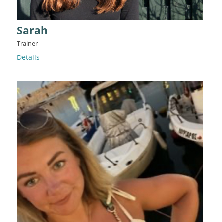
Sarah
Trainer
Details