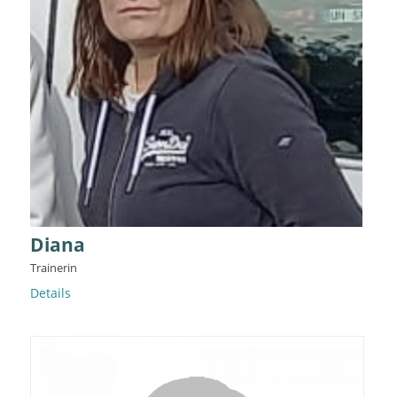
Diana
Trainerin
Details