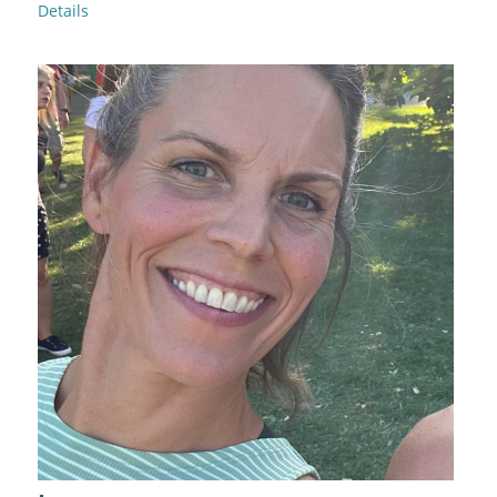
Details