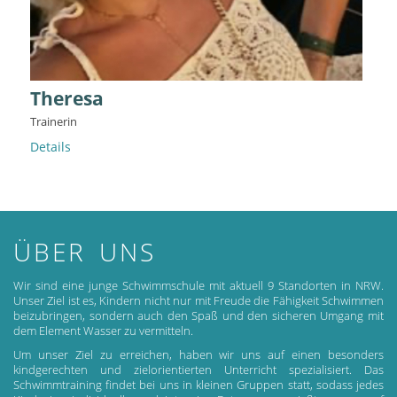
Theresa
Trainerin
Details
ÜBER UNS
Wir sind eine junge Schwimmschule mit aktuell 9 Standorten in NRW.
Unser Ziel ist es, Kindern nicht nur mit Freude die Fähigkeit Schwimmen
beizubringen, sondern auch den Spaß und den sicheren Umgang mit
dem Element Wasser zu vermitteln.
Um unser Ziel zu erreichen, haben wir uns auf einen besonders
kindgerechten und zielorientierten Unterricht spezialisiert. Das
Schwimmtraining findet bei uns in kleinen Gruppen statt, sodass jedes