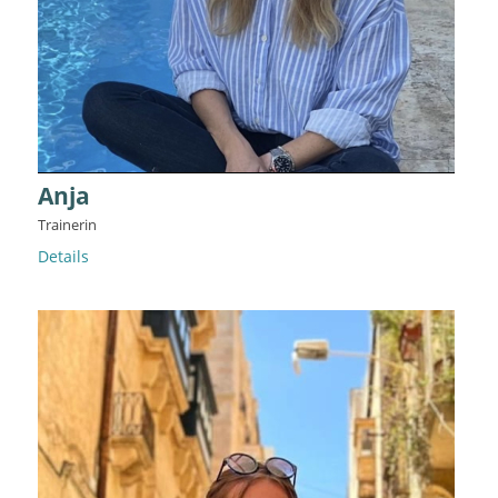
Anja
Trainerin
Details