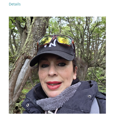
Details