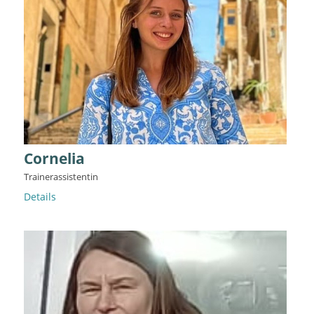
Cornelia
Trainerassistentin
Details