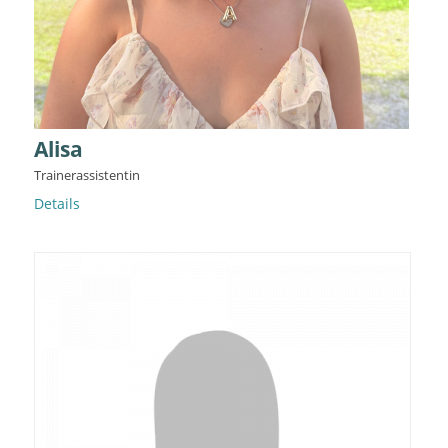
Alisa
Trainerassistentin
Details