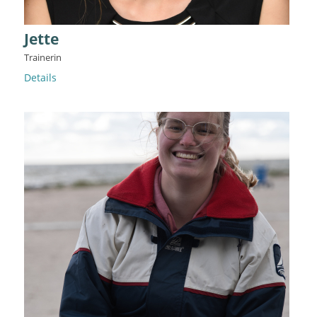
Jette
Trainerin
Details