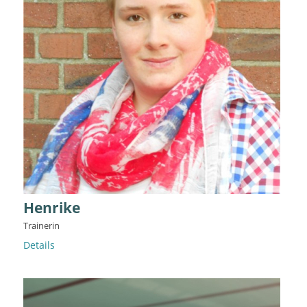
Henrike
Trainerin
Details