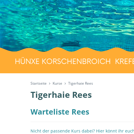
Startseite
Kurse
Tigerhaie Rees
Tigerhaie Rees
Warteliste Rees
Nicht der passende Kurs dabei? Hier könnt ihr euch