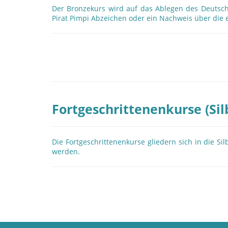
Der Bronzekurs wird auf das Ablegen des Deutsch
Pirat Pimpi Abzeichen oder ein Nachweis über die
Fortgeschrittenenkurse (Sil
Die Fortgeschrittenenkurse gliedern sich in die 
werden.