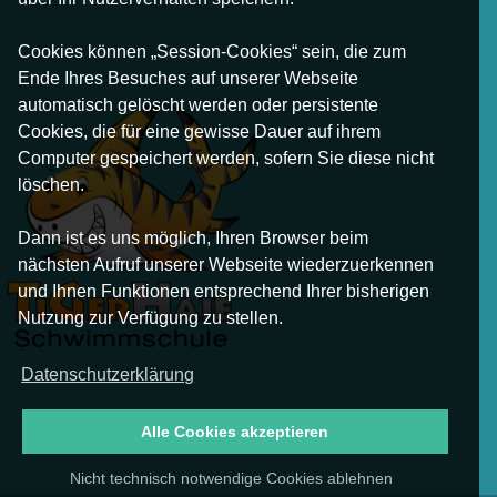
Cookies können „Session-Cookies“ sein, die zum
Ende Ihres Besuches auf unserer Webseite
automatisch gelöscht werden oder persistente
Cookies, die für eine gewisse Dauer auf ihrem
Computer gespeichert werden, sofern Sie diese nicht
löschen.
Dann ist es uns möglich, Ihren Browser beim
nächsten Aufruf unserer Webseite wiederzuerkennen
und Ihnen Funktionen entsprechend Ihrer bisherigen
Nutzung zur Verfügung zu stellen.
Datenschutzerklärung
Alle Cookies akzeptieren
Nicht technisch notwendige Cookies ablehnen