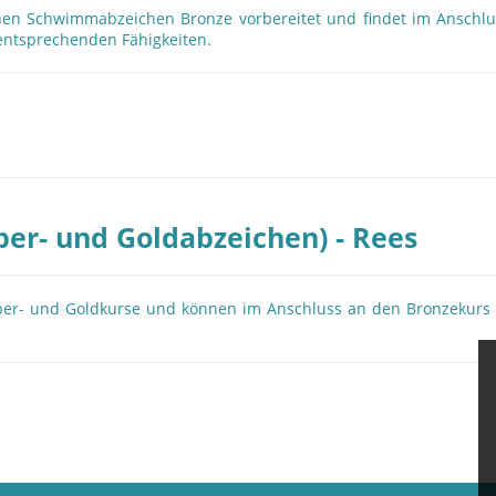
en Schwimmabzeichen Bronze vorbereitet und findet im Anschlus
 entsprechenden Fähigkeiten.
ber- und Goldabzeichen) - Rees
Silber- und Goldkurse und können im Anschluss an den Bronzekurs