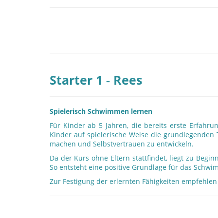
Starter 1 - Rees
Spielerisch Schwimmen lernen
Für Kinder ab 5 Jahren, die bereits erste Erfa
Kinder auf spielerische Weise die grundlegenden 
machen und Selbstvertrauen zu entwickeln.
Da der Kurs ohne Eltern stattfindet, liegt zu Beg
So entsteht eine positive Grundlage für das Schw
Zur Festigung der erlernten Fähigkeiten empfehlen 