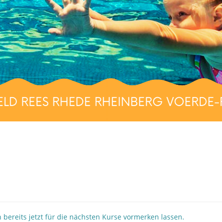
 bereits jetzt für die nächsten Kurse vormerken lassen.